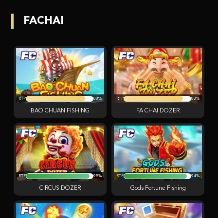
FACHAI
RTP
88%
RTP
88%
BAO CHUAN FISHING
FA CHAI DOZER
RTP
95%
RTP
94%
CIRCUS DOZER
Gods Fortune Fishing