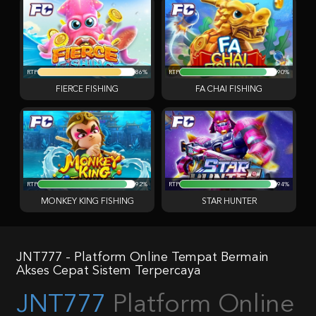
RTP
86%
RTP
90%
FIERCE FISHING
FA CHAI FISHING
RTP
92%
RTP
94%
MONKEY KING FISHING
STAR HUNTER
JNT777 - Platform Online Tempat Bermain
Akses Cepat Sistem Terpercaya
JNT777
Platform Online