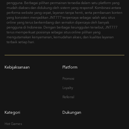
pengguna. Berbagai pilihan permainan tersedia dalam satu platform yang
mudah diakses dan didukung oleh sistem yang responsif. Kombinasi antara
performa website yang cepat, layanan tanpa henti, serta pembaruan konten
yang konsisten menjadikan JNT777 terpercaya sebagai salah satu situs
online yang terus berkembang dan semakin dipercaya oleh banyak
pengguna di Indonesia. Dengan berbagai keunggulan tersebut, JNT777
terus memperkuat posisinya sebagai situs online pilihan yang
mengutamakan kenyamanan, kemudahan akses, dan kualitas layanan
terbaik setiap hari.
Kebijaksanaan
Platform
Promosi
Loyalty
Referral
Kategori
Dukungan
Hot Games