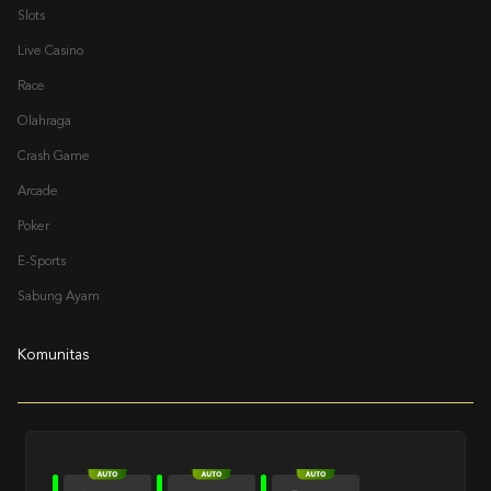
Slots
Live Casino
Race
Olahraga
Crash Game
Arcade
Poker
E-Sports
Sabung Ayam
Komunitas