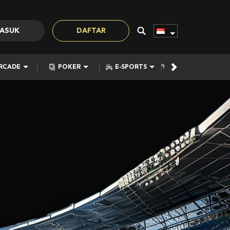
ASUK
DAFTAR
RCADE
POKER
E-SPORTS
SABUNG AYAM