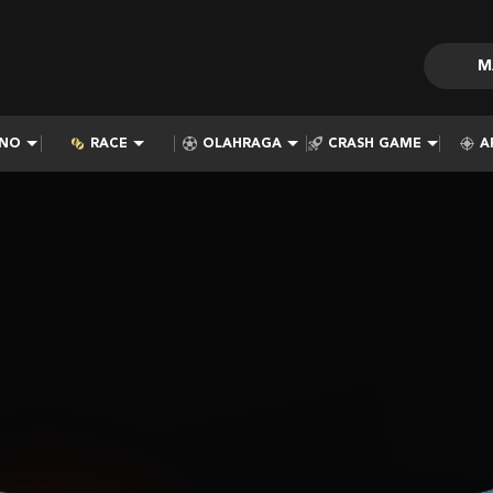
M
INO
RACE
OLAHRAGA
CRASH GAME
A