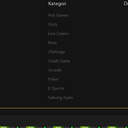
Kategori
D
Hot Games
Slots
Live Casino
Race
Olahraga
Crash Game
Arcade
Poker
E-Sports
Sabung Ayam