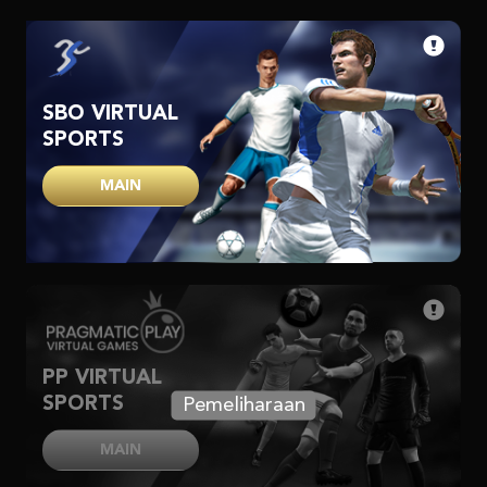
SBO VIRTUAL
SPORTS
MAIN
PP VIRTUAL
SPORTS
MAIN