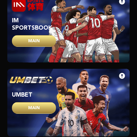
IM
SPORTSBOOK
MAIN
UMBET
MAIN