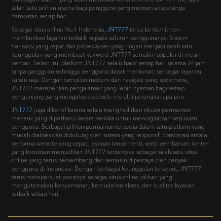
salah satu pilihan utama bagi pengguna yang mencari akses tanpa
hambatan setiap hari.
Sebagai situs online No.1 Indonesia,
JNT777
terus berkomitmen
memberikan layanan terbaik kepada seluruh penggunanya. Sistem
transaksi yang cepat dan proses akses yang ringan menjadi salah satu
keunggulan yang membuat keyword JNT777 semakin populer di mesin
pencari. Selain itu, platform JNT777 selalu hadir setiap hari selama 24 jam
tanpa gangguan sehingga pengguna dapat menikmati berbagai layanan
kapan saja. Dengan tampilan modern dan navigasi yang sederhana,
JNT777 memberikan pengalaman yang lebih nyaman bagi setiap
pengunjung yang mengakses website melalui perangkat apa pun.
JNT777
juga dikenal karena selalu menghadirkan ribuan permainan
menarik yang diperbarui secara berkala untuk meningkatkan kepuasan
pengguna. Berbagai pilihan permainan tersedia dalam satu platform yang
mudah diakses dan didukung oleh sistem yang responsif. Kombinasi antara
performa website yang cepat, layanan tanpa henti, serta pembaruan konten
yang konsisten menjadikan JNT777 terpercaya sebagai salah satu situs
online yang terus berkembang dan semakin dipercaya oleh banyak
pengguna di Indonesia. Dengan berbagai keunggulan tersebut, JNT777
terus memperkuat posisinya sebagai situs online pilihan yang
mengutamakan kenyamanan, kemudahan akses, dan kualitas layanan
terbaik setiap hari.