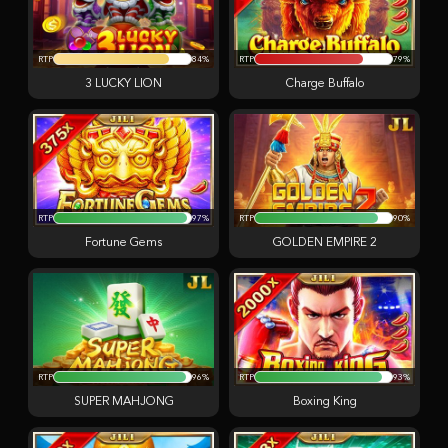
RTP
84%
RTP
79%
3 LUCKY LION
Charge Buffalo
RTP
97%
RTP
90%
Fortune Gems
GOLDEN EMPIRE 2
RTP
96%
RTP
93%
SUPER MAHJONG
Boxing King