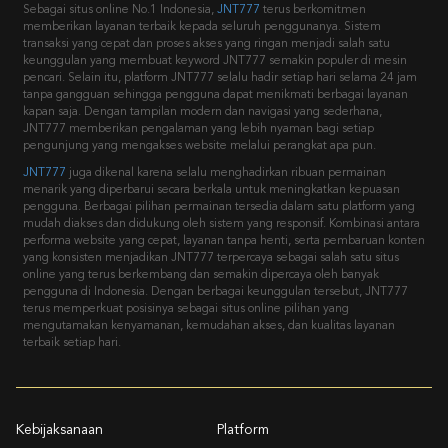
Sebagai situs online No.1 Indonesia,
JNT777
terus berkomitmen
memberikan layanan terbaik kepada seluruh penggunanya. Sistem
transaksi yang cepat dan proses akses yang ringan menjadi salah satu
keunggulan yang membuat keyword JNT777 semakin populer di mesin
pencari. Selain itu, platform JNT777 selalu hadir setiap hari selama 24 jam
tanpa gangguan sehingga pengguna dapat menikmati berbagai layanan
kapan saja. Dengan tampilan modern dan navigasi yang sederhana,
JNT777 memberikan pengalaman yang lebih nyaman bagi setiap
pengunjung yang mengakses website melalui perangkat apa pun.
JNT777
juga dikenal karena selalu menghadirkan ribuan permainan
menarik yang diperbarui secara berkala untuk meningkatkan kepuasan
pengguna. Berbagai pilihan permainan tersedia dalam satu platform yang
mudah diakses dan didukung oleh sistem yang responsif. Kombinasi antara
performa website yang cepat, layanan tanpa henti, serta pembaruan konten
yang konsisten menjadikan JNT777 terpercaya sebagai salah satu situs
online yang terus berkembang dan semakin dipercaya oleh banyak
pengguna di Indonesia. Dengan berbagai keunggulan tersebut, JNT777
terus memperkuat posisinya sebagai situs online pilihan yang
mengutamakan kenyamanan, kemudahan akses, dan kualitas layanan
terbaik setiap hari.
Kebijaksanaan
Platform