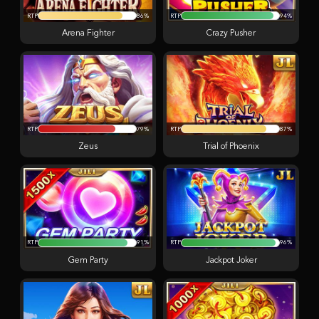
RTP
86%
RTP
94%
Arena Fighter
Crazy Pusher
RTP
79%
RTP
87%
Zeus
Trial of Phoenix
RTP
91%
RTP
96%
Gem Party
Jackpot Joker