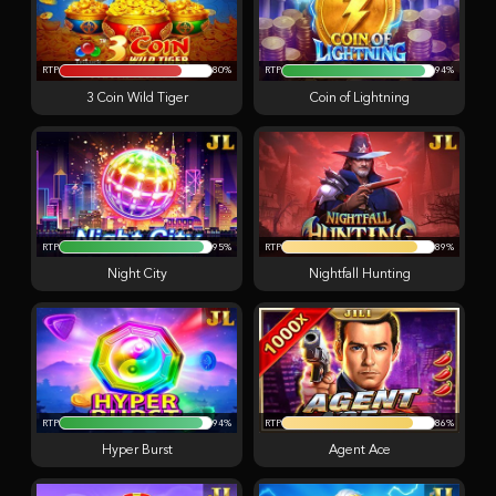
RTP
80%
RTP
94%
3 Coin Wild Tiger
Coin of Lightning
RTP
95%
RTP
89%
Night City
Nightfall Hunting
RTP
94%
RTP
86%
Hyper Burst
Agent Ace