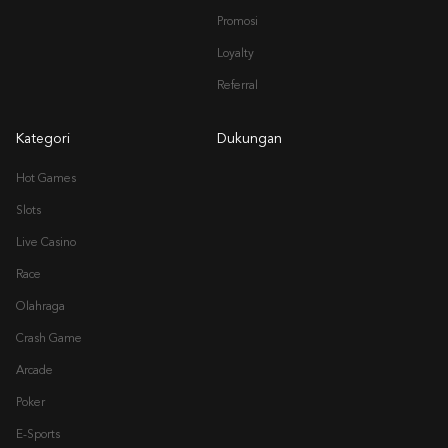
Promosi
Loyalty
Referral
Kategori
Dukungan
Hot Games
Slots
Live Casino
Race
Olahraga
Crash Game
Arcade
Poker
E-Sports