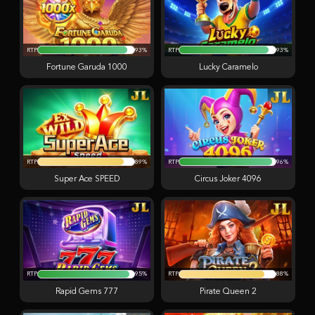
RTP
93%
RTP
93%
Fortune Garuda 1000
Lucky Caramelo
RTP
89%
RTP
96%
Super Ace SPEED
Circus Joker 4096
RTP
95%
RTP
88%
Rapid Gems 777
Pirate Queen 2