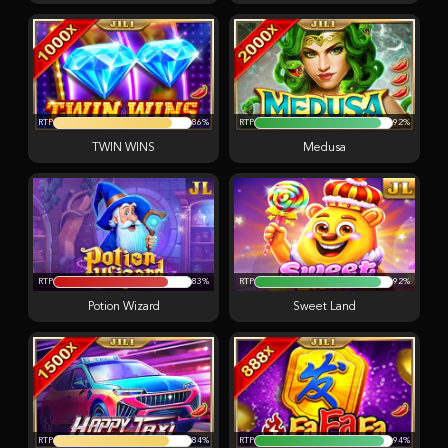
RTP
86%
RTP
92%
TWIN WINS
Medusa
RTP
83%
RTP
92%
Potion Wizard
Sweet Land
RTP
84%
RTP
94%