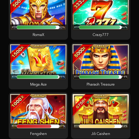
RTP
93%
RTP
96%
RomaX
Crazy777
RTP
98%
RTP
94%
Mega Ace
Pharaoh Treasure
RTP
81%
RTP
84%
Fengshen
Jili Caishen