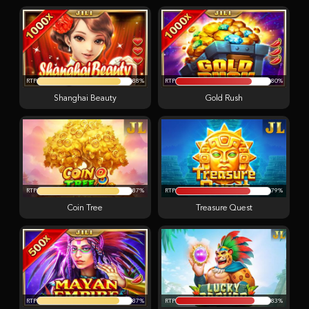
RTP
88%
RTP
80%
Shanghai Beauty
Gold Rush
RTP
87%
RTP
79%
Coin Tree
Treasure Quest
RTP
87%
RTP
83%